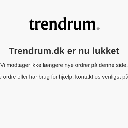
Trendrum.dk er nu lukket
Vi modtager ikke længere nye ordrer på denne side.
rdre eller har brug for hjælp, kontakt os venligst p