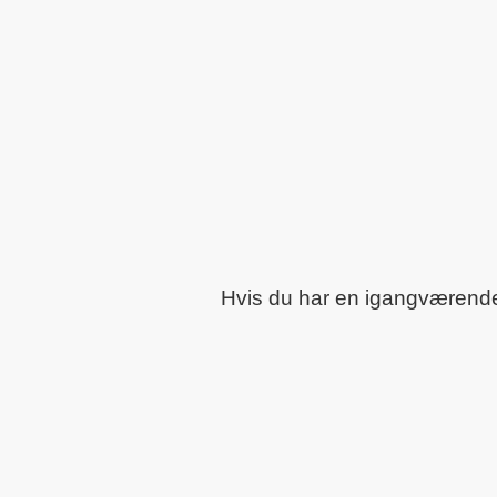
Hvis du har en igangværende o