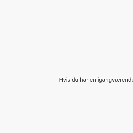
Hvis du har en igangværende o