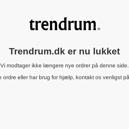
Trendrum.dk er nu lukket
Vi modtager ikke længere nye ordrer på denne side.
rdre eller har brug for hjælp, kontakt os venligst p