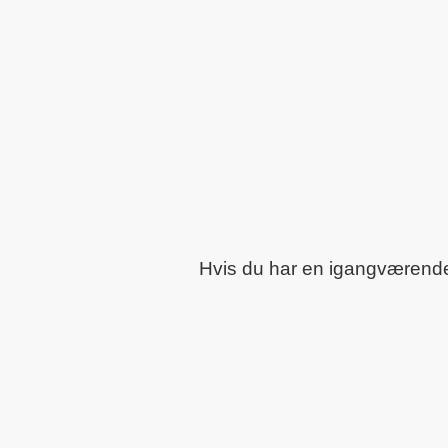
Hvis du har en igangværende o