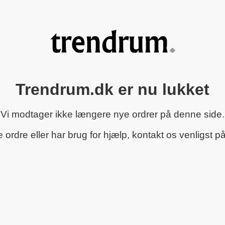
Trendrum.dk er nu lukket
Vi modtager ikke længere nye ordrer på denne side.
rdre eller har brug for hjælp, kontakt os venligst p