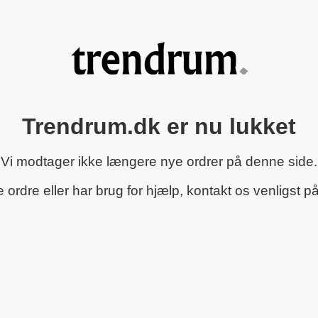
Trendrum.dk er nu lukket
Vi modtager ikke længere nye ordrer på denne side.
rdre eller har brug for hjælp, kontakt os venligst p