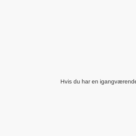
Hvis du har en igangværende o